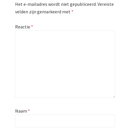
Het e-mailadres wordt niet gepubliceerd.
Vereiste
velden zijn gemarkeerd met
*
Reactie
*
Naam
*