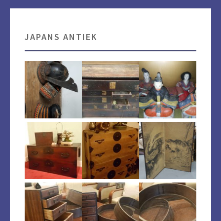
JAPANS ANTIEK