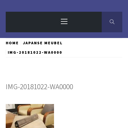
Primary
Menu
HOME
JAPANSE MEUBEL
IMG-20181022-WA0000
IMG-20181022-WA0000