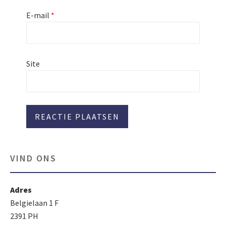
E-mail
*
Site
VIND ONS
Adres
Belgielaan 1 F
2391 PH