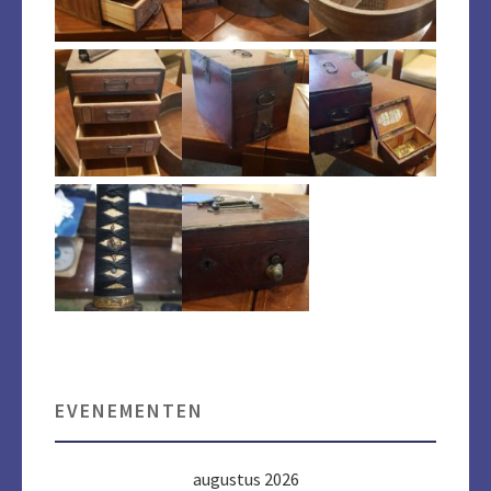
EVENEMENTEN
augustus 2026