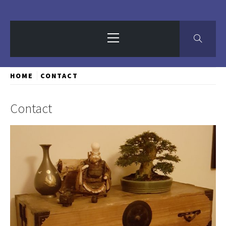
Primary
Menu
HOME
CONTACT
Contact