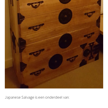
Japanese Salvage is een onderdeel van: