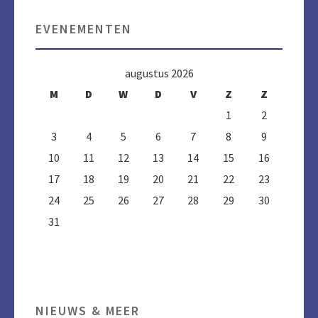
EVENEMENTEN
augustus 2026
M
D
W
D
V
Z
Z
1
2
3
4
5
6
7
8
9
10
11
12
13
14
15
16
17
18
19
20
21
22
23
24
25
26
27
28
29
30
31
NIEUWS & MEER