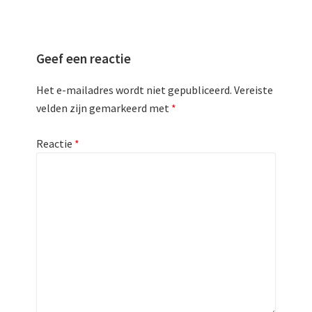
Geef een reactie
Het e-mailadres wordt niet gepubliceerd.
Vereiste
velden zijn gemarkeerd met
*
Reactie
*