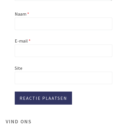
Naam
*
E-mail
*
Site
VIND ONS