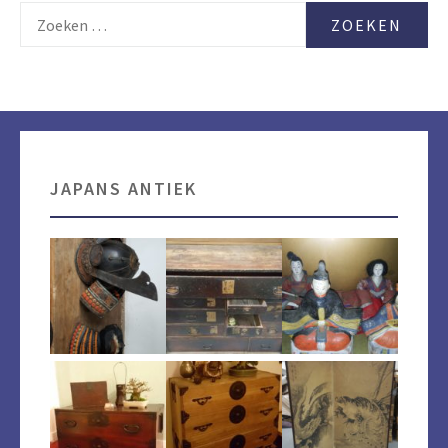
Zoeken
naar:
JAPANS ANTIEK